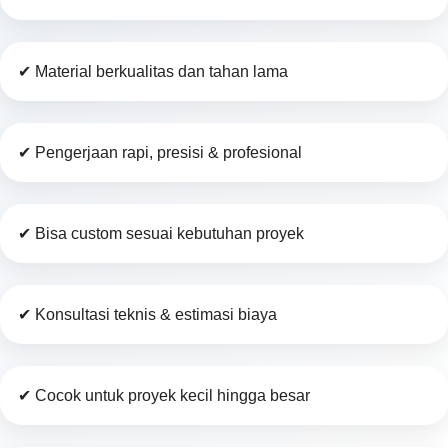
✔ Material berkualitas dan tahan lama
✔ Pengerjaan rapi, presisi & profesional
✔ Bisa custom sesuai kebutuhan proyek
✔ Konsultasi teknis & estimasi biaya
✔ Cocok untuk proyek kecil hingga besar