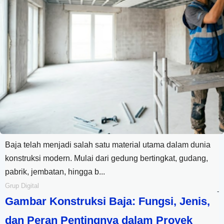
Baja telah menjadi salah satu material utama dalam dunia
konstruksi modern. Mulai dari gedung bertingkat, gudang,
pabrik, jembatan, hingga b...
Grup Digital
-
Gambar Konstruksi Baja: Fungsi, Jenis,
dan Peran Pentingnya dalam Proyek