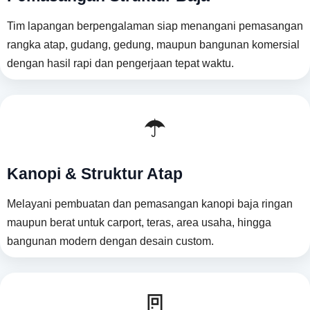
Tim lapangan berpengalaman siap menangani pemasangan
rangka atap, gudang, gedung, maupun bangunan komersial
dengan hasil rapi dan pengerjaan tepat waktu.
☂️
Kanopi & Struktur Atap
Melayani pembuatan dan pemasangan kanopi baja ringan
maupun berat untuk carport, teras, area usaha, hingga
bangunan modern dengan desain custom.
🚪