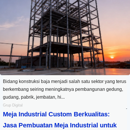
Bidang konstruksi baja menjadi salah satu sektor yang terus
berkembang seiring meningkatnya pembangunan gedung,
gudang, pabrik, jembatan, hi...
Grup Digital
-
Meja Industrial Custom Berkualitas:
Jasa Pembuatan Meja Industrial untuk