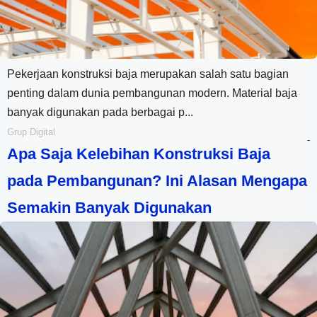
Pekerjaan konstruksi baja merupakan salah satu bagian
penting dalam dunia pembangunan modern. Material baja
banyak digunakan pada berbagai p...
Grup Digital
-
Apa Saja Kelebihan Konstruksi Baja
pada Pembangunan? Ini Alasan Mengapa
Semakin Banyak Digunakan