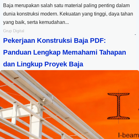
Baja merupakan salah satu material paling penting dalam
dunia konstruksi modern. Kekuatan yang tinggi, daya tahan
yang baik, serta kemudahan...
Grup Digital
-
Pekerjaan Konstruksi Baja PDF:
Panduan Lengkap Memahami Tahapan
dan Lingkup Proyek Baja