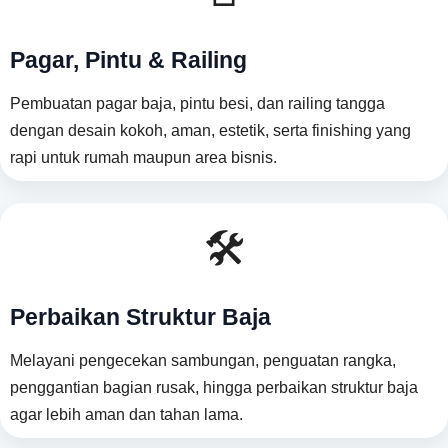
Pagar, Pintu & Railing
Pembuatan pagar baja, pintu besi, dan railing tangga
dengan desain kokoh, aman, estetik, serta finishing yang
rapi untuk rumah maupun area bisnis.
🛠️
Perbaikan Struktur Baja
Melayani pengecekan sambungan, penguatan rangka,
penggantian bagian rusak, hingga perbaikan struktur baja
agar lebih aman dan tahan lama.