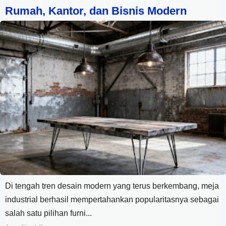
Rumah, Kantor, dan Bisnis Modern
Di tengah tren desain modern yang terus berkembang, meja
industrial berhasil mempertahankan popularitasnya sebagai
salah satu pilihan furni...