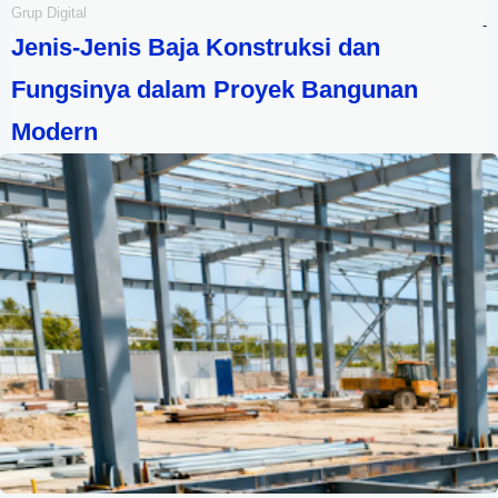
Grup Digital
-
Jenis-Jenis Baja Konstruksi dan
Fungsinya dalam Proyek Bangunan
Modern